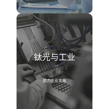
钛光与工业
助力企业发展