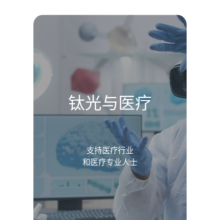
钛光与医疗
支持医疗行业
和医疗专业人士