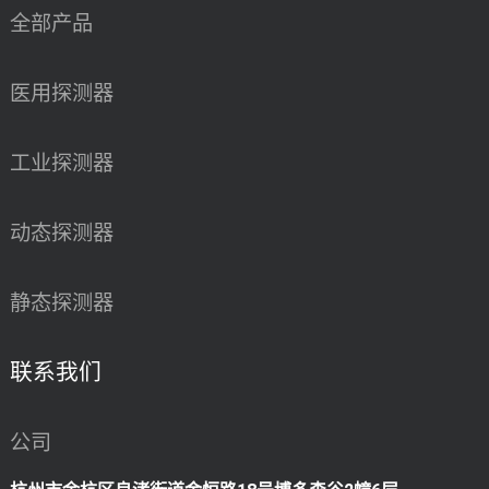
全部产品
医用探测器
工业探测器
动态探测器
静态探测器
联系我们
公司