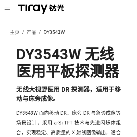
主页
/
产品
/
DY3543W
DY3543W 无线
医用平板探测器
无线大视野医用 DR 探测器，适用于移
动与床旁成像。
DY3543W 面向移动 DR、床旁 DR 与急诊成像等
场景设计，采用 a-Si TFT 技术与先进闪烁体组
合，实现稳定、高质量的 X 射线图像输出，适合