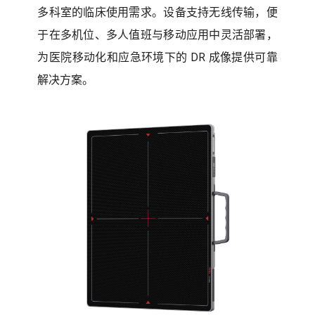
多科室的临床使用需求。设备支持无线传输，便
于在多机位、多人值班与移动应用中灵活部署，
为医院移动化和应急环境下的 DR 成像提供可靠
解决方案。