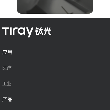
应用
医疗
工业
产品