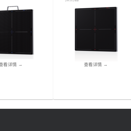
查看详情
→
查看详情
→