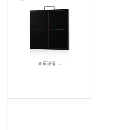
查看详情
→