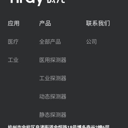
应用
产品
联系我们
医疗
全部产品
公司
工业
医用探测器
工业探测器
动态探测器
静态探测器
杭州市余杭区良渚街道金恒路18号博多森谷2幢6层