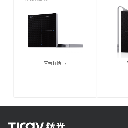
查看详情
→