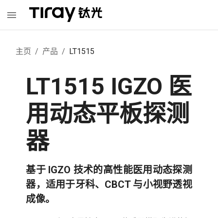
主页
/
产品
/
LT1515
LT1515 IGZO 医
用动态平板探测
器
基于 IGZO 技术的高性能医用动态探测
器，适用于牙科、CBCT 与小视野透视
成像。