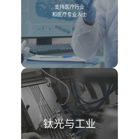
支持医疗行业
和医疗专业人士
钛光与工业