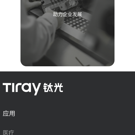
助力企业发展
应用
医疗