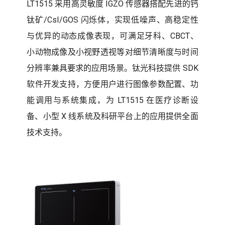
LT1515 采用高灵敏度 IGZO 传感器搭配先进的钙
钛矿/CsI/GOS 闪烁体，实现低噪声、高稳定性
与优异的动态成像表现，可满足牙科、CBCT、
小动物成像及小视野透视等对细节清晰度与时间
分辨率兼具要求的应用场景。钛光科技提供 SDK
软件开发支持，方便用户进行图像参数配置、功
能调用与系统集成，为 LT1515 在医疗诊断设
备、小型 X 线系统及科研平台上的应用提供全面
技术支持。