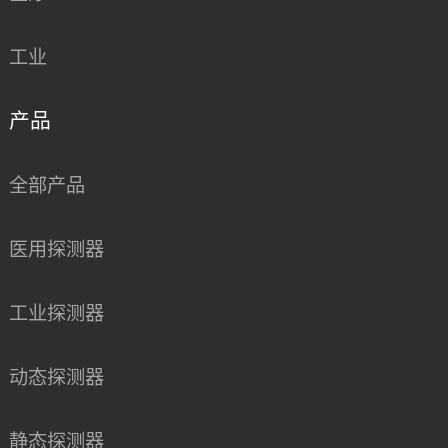
工业
产品
全部产品
医用探测器
工业探测器
动态探测器
静态探测器