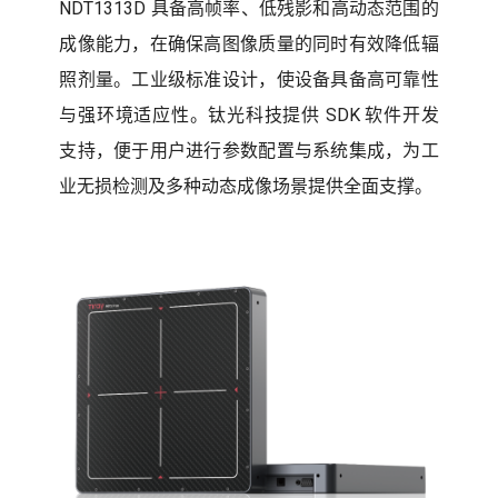
NDT1313D 具备高帧率、低残影和高动态范围的
成像能力，在确保高图像质量的同时有效降低辐
照剂量。工业级标准设计，使设备具备高可靠性
与强环境适应性。钛光科技提供 SDK 软件开发
支持，便于用户进行参数配置与系统集成，为工
业无损检测及多种动态成像场景提供全面支撑。