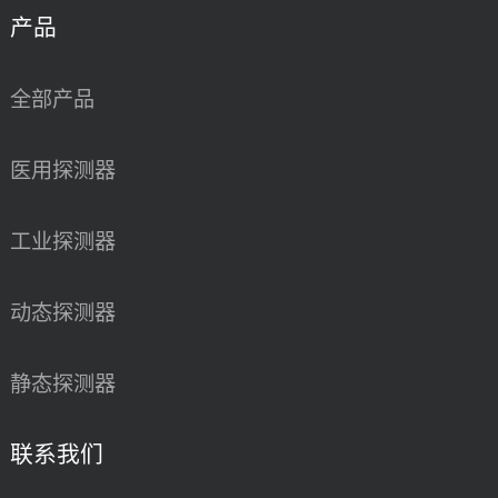
产品
全部产品
医用探测器
工业探测器
动态探测器
静态探测器
联系我们