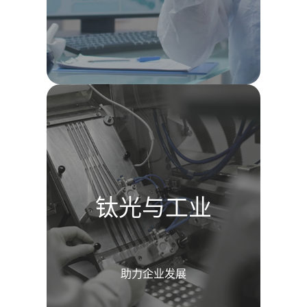
钛光与工业
助力企业发展