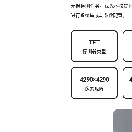
无损检测任务。钛光科技提供完
进行系统集成与参数配置。
TFT
探测器类型
4290×4290
像素矩阵