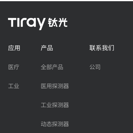
应用
产品
联系我们
医疗
全部产品
公司
工业
医用探测器
工业探测器
动态探测器