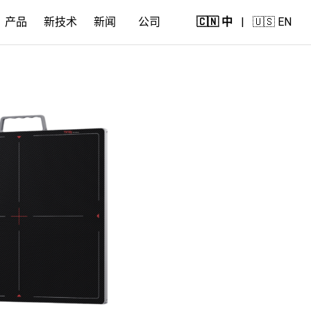
产品
新技术
新闻
公司
🇨🇳 中
|
🇺🇸 EN