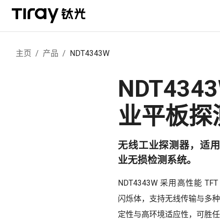
主页
/
产品
/
NDT4343W
NDT434
业平板探
无线工业探测器，适用
业无损检测系统。
NDT4343W 采用高性能 TF
闪烁体，支持无线传输与多种
定性与高环境适应性，可胜任