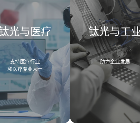
钛光与医疗
钛光与工
支持医疗行业
助力企业发展
和医疗专业人士